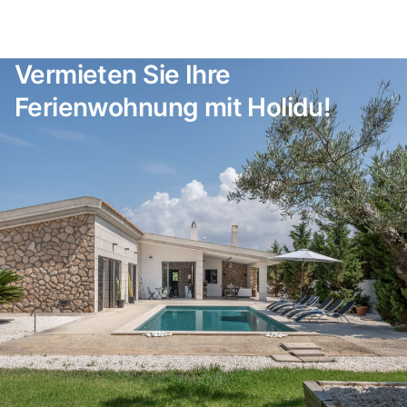
Vermieten Sie Ihre
Ferienwohnung mit Holidu!