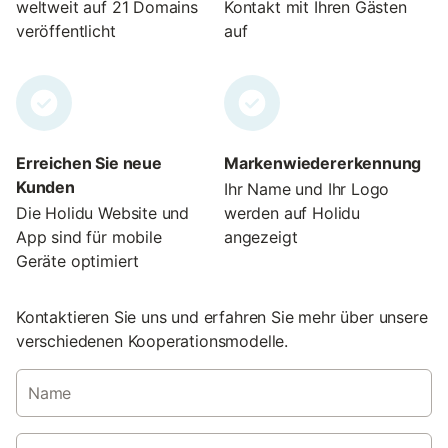
weltweit auf 21 Domains
Kontakt mit Ihren Gästen
veröffentlicht
auf
Erreichen Sie neue
Markenwiedererkennung
Kunden
Ihr Name und Ihr Logo
Die Holidu Website und
werden auf Holidu
App sind für mobile
angezeigt
Geräte optimiert
Kontaktieren Sie uns und erfahren Sie mehr über unsere
verschiedenen Kooperationsmodelle.
Name