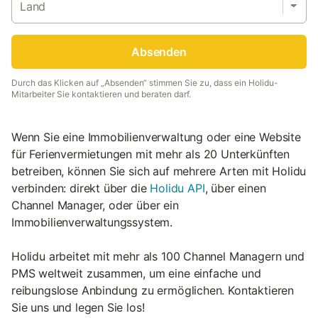
Land
Absenden
Durch das Klicken auf „Absenden“ stimmen Sie zu, dass ein Holidu-
Mitarbeiter Sie kontaktieren und beraten darf.
Wenn Sie eine Immobilienverwaltung oder eine Website
für Ferienvermietungen mit mehr als 20 Unterkünften
betreiben, können Sie sich auf mehrere Arten mit Holidu
verbinden: direkt über die
Holidu API
, über einen
Channel Manager, oder über ein
Immobilienverwaltungssystem.
Holidu arbeitet mit mehr als 100 Channel Managern und
PMS weltweit zusammen, um eine einfache und
reibungslose Anbindung zu ermöglichen. Kontaktieren
Sie uns und legen Sie los!