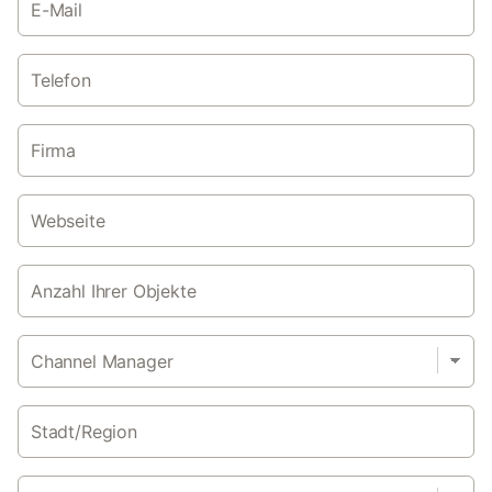
E-Mail
Telefon
Firma
Webseite
Anzahl Ihrer Objekte
Channel Manager
Stadt/Region