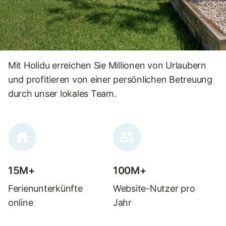
Mit Holidu erreichen Sie Millionen von Urlaubern
und profitieren von einer persönlichen Betreuung
durch unser lokales Team.
15M+
100M+
Ferienunterkünfte
Website-Nutzer pro
online
Jahr