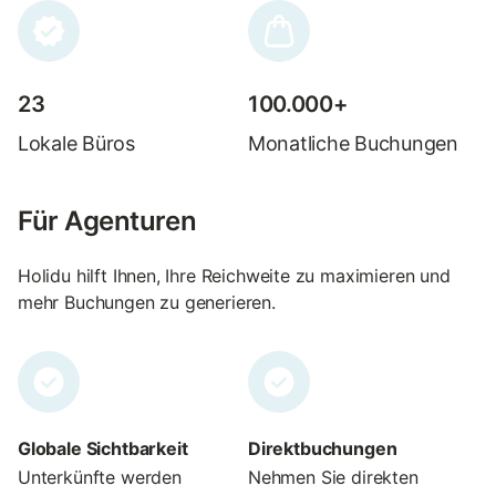
23
100.000+
Lokale Büros
Monatliche Buchungen
Für Agenturen
Holidu hilft Ihnen, Ihre Reichweite zu maximieren und
mehr Buchungen zu generieren.
Globale Sichtbarkeit
Direktbuchungen
Unterkünfte werden
Nehmen Sie direkten